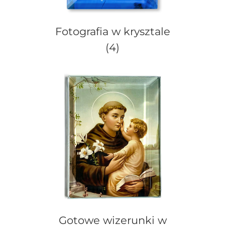
Fotografia w krysztale
(4)
Gotowe wizerunki w