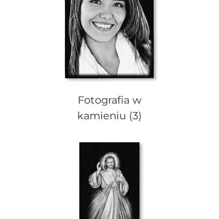
Fotografia w
kamieniu
(3)