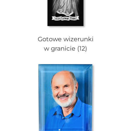
Gotowe wizerunki
w granicie
(12)