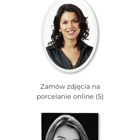
Zamów zdjęcia na
porcelanie online
(5)