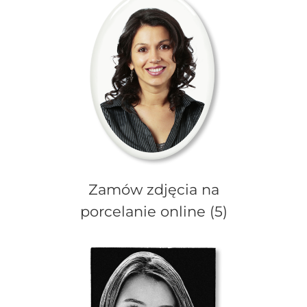
Zamów zdjęcia na
porcelanie online
(5)