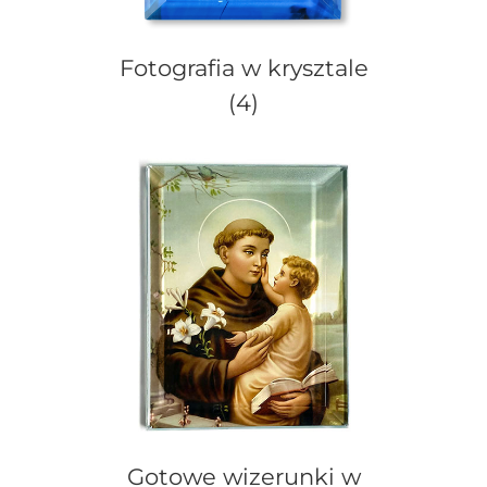
Fotografia w krysztale
(4)
Gotowe wizerunki w