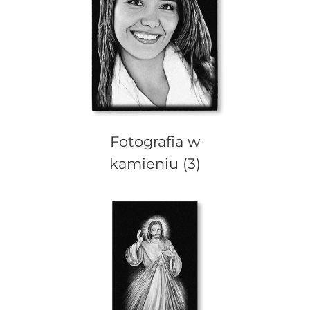
Fotografia w
kamieniu
(3)