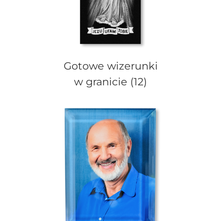
Gotowe wizerunki
w granicie
(12)