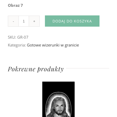
Obraz 7
DODAJ DO KOSZYKA
Ilość
SKU:
GR-07
Kategoria:
Gotowe wizerunki w granicie
Pokrewne produkty