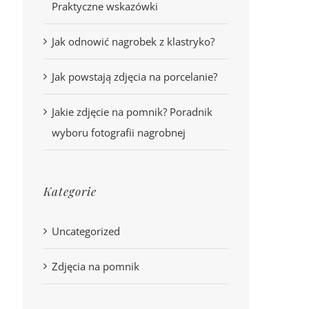
Praktyczne wskazówki
Jak odnowić nagrobek z klastryko?
Jak powstają zdjęcia na porcelanie?
Jakie zdjęcie na pomnik? Poradnik
wyboru fotografii nagrobnej
Kategorie
Uncategorized
Zdjęcia na pomnik