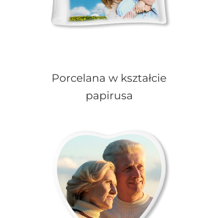
Porcelana w kształcie
papirusa