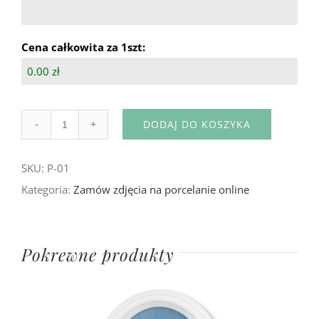
Cena całkowita za 1szt:
0.00 zł
DODAJ DO KOSZYKA
Ilość
SKU:
P-01
Kategoria:
Zamów zdjęcia na porcelanie online
Pokrewne produkty