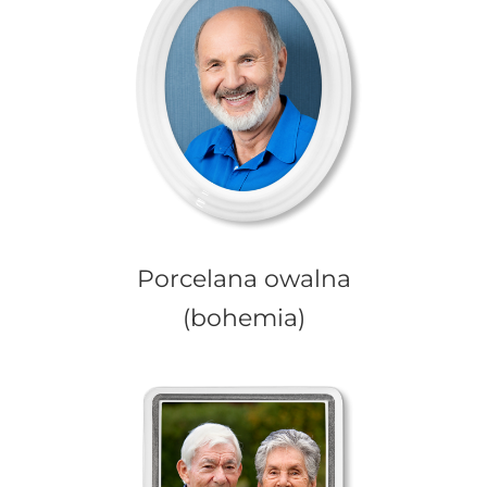
Porcelana owalna
(bohemia)