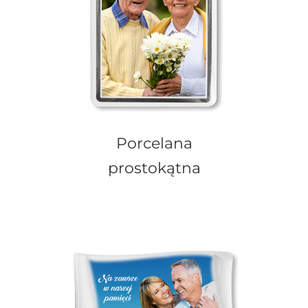
Porcelana
prostokątna