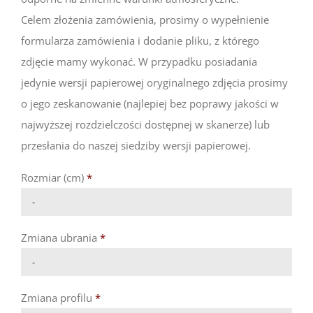
Celem złożenia zamówienia, prosimy o wypełnienie
formularza zamówienia i dodanie pliku, z którego
zdjęcie mamy wykonać. W przypadku posiadania
jedynie wersji papierowej oryginalnego zdjęcia prosimy
o jego zeskanowanie (najlepiej bez poprawy jakości w
najwyższej rozdzielczości dostępnej w skanerze) lub
przesłania do naszej siedziby wersji papierowej.
Rozmiar (cm)
*

Zmiana ubrania
*

Zmiana profilu
*