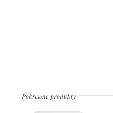
Pokrewne produkty