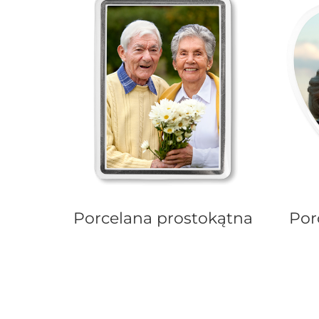
Porcelana prostokątna
Por