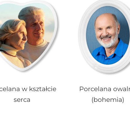
celana w kształcie
Porcelana owal
serca
(bohemia)