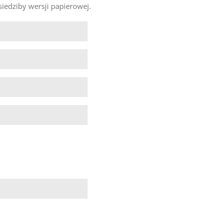
siedziby wersji papierowej.




