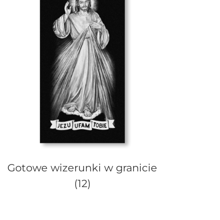
Gotowe wizerunki w granicie
(12)