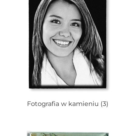
Fotografia w kamieniu
(3)