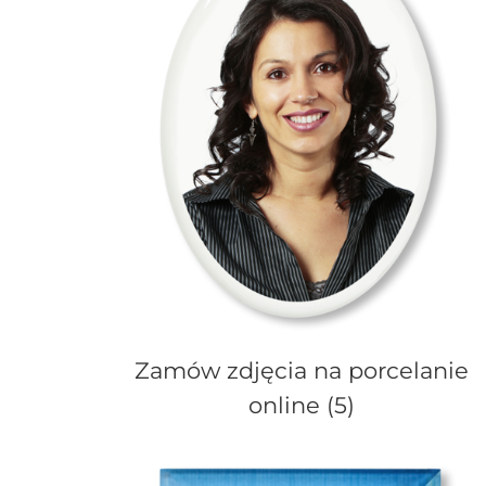
Zamów zdjęcia na porcelanie
online
(5)