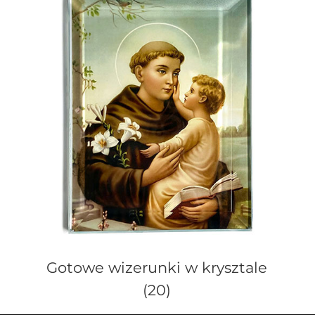
Gotowe wizerunki w krysztale
(20)