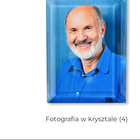
Fotografia w krysztale
(4)