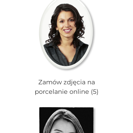
Zamów zdjęcia na
porcelanie online
(5)