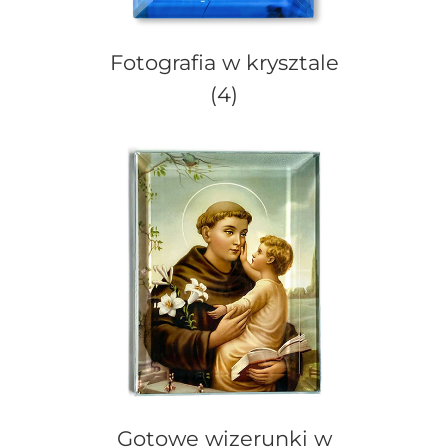
Fotografia w krysztale
(4)
Gotowe wizerunki w