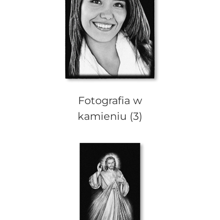
Fotografia w
kamieniu
(3)