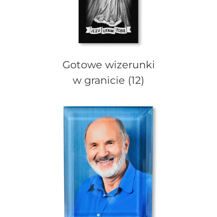
Gotowe wizerunki
w granicie
(12)