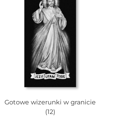
Gotowe wizerunki w granicie
(12)