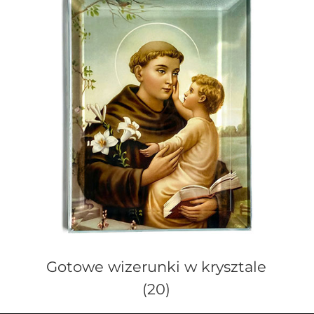
Gotowe wizerunki w krysztale
(20)