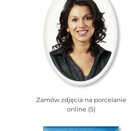
Zamów zdjęcia na porcelanie
online
(5)