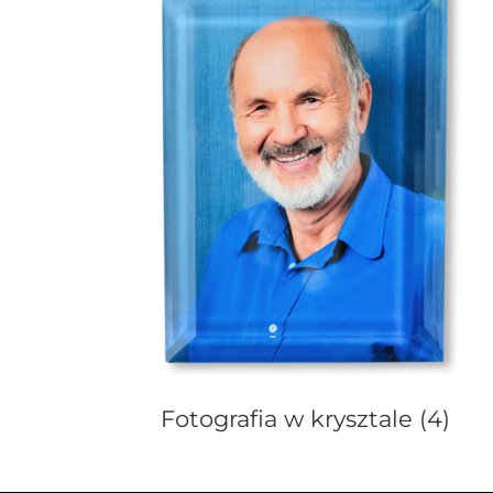
Fotografia w krysztale
(4)