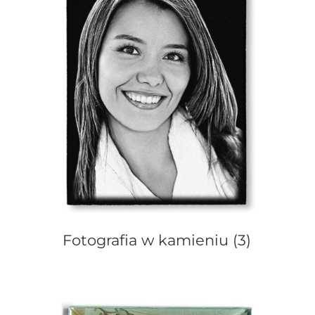
Fotografia w kamieniu
(3)